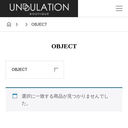



OBJECT
OBJECT
OBJECT
選択に一致する商品が見つかりませんでし
た。