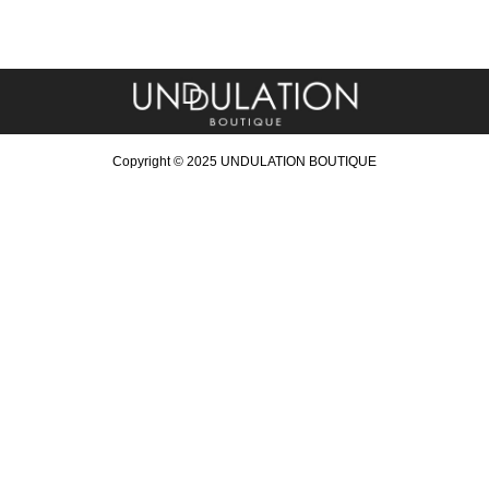
Copyright © 2025 UNDULATION BOUTIQUE