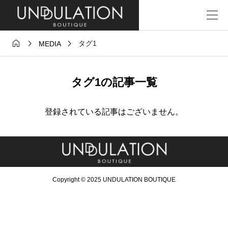



タグ1
MEDIA
タグ1の記事一覧
登録されている記事はございません。
Copyright © 2025 UNDULATION BOUTIQUE