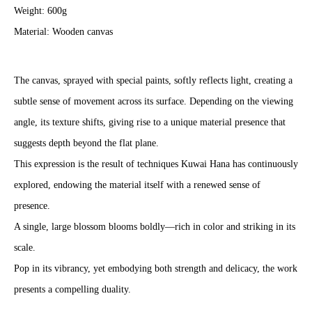
Weight: 600g
Material: Wooden canvas
The canvas, sprayed with special paints, softly reflects light, creating a
subtle sense of movement across its surface. Depending on the viewing
angle, its texture shifts, giving rise to a unique material presence that
suggests depth beyond the flat plane.
This expression is the result of techniques Kuwai Hana has continuously
explored, endowing the material itself with a renewed sense of
presence.
A single, large blossom blooms boldly—rich in color and striking in its
scale.
Pop in its vibrancy, yet embodying both strength and delicacy, the work
presents a compelling duality.