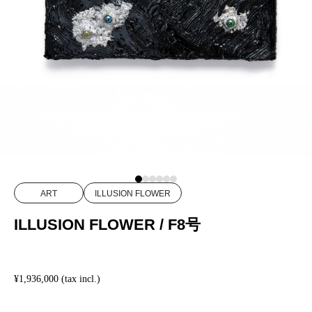
ART
ILLUSION FLOWER
ILLUSION FLOWER / F8号
¥1,936,000 (tax incl.)