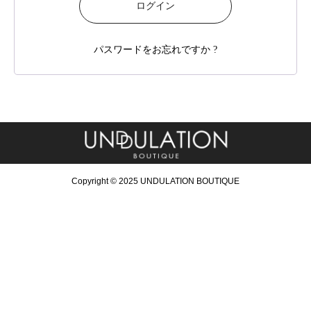
ログイン
パスワードをお忘れですか ?
Copyright © 2025 UNDULATION BOUTIQUE