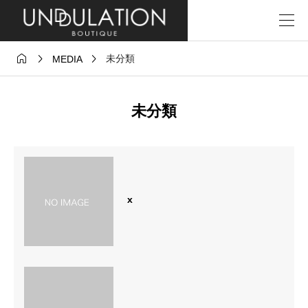



未分類
MEDIA
未分類
x