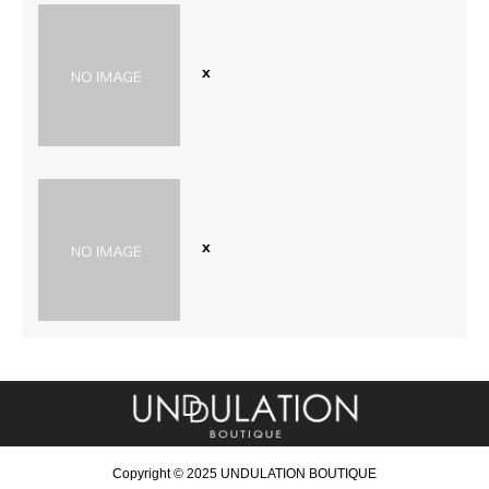
x
x
Copyright © 2025 UNDULATION BOUTIQUE